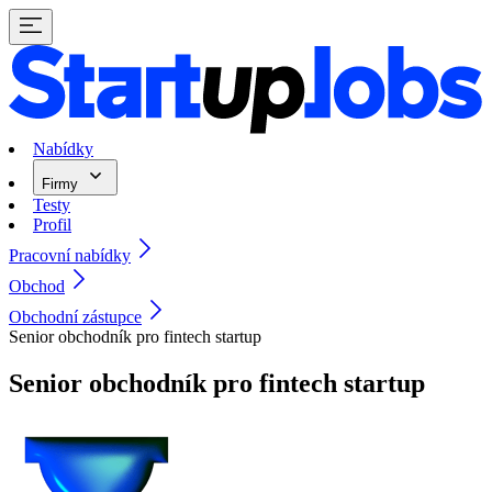
Nabídky
Firmy
Testy
Profil
Pracovní nabídky
Obchod
Obchodní zástupce
Senior obchodník pro fintech startup
Senior obchodník pro fintech startup