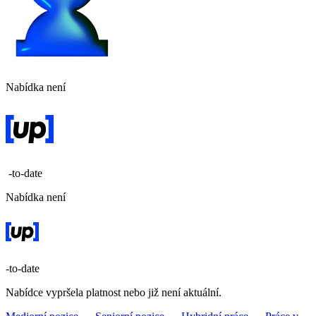
Nabídka není
-to-date
Nabídka není
-to-date
Nabídce vypršela platnost nebo již není aktuální.