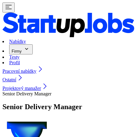
Nabídky
Firmy
Testy
Profil
Pracovní nabídky
Ostatní
Projektový manažer
Senior Delivery Manager
Senior Delivery Manager