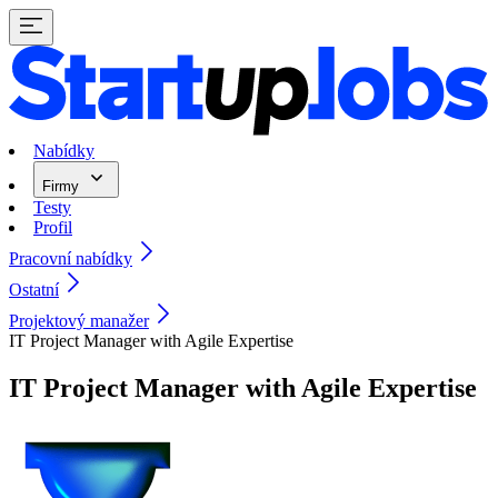
Nabídky
Firmy
Testy
Profil
Pracovní nabídky
Ostatní
Projektový manažer
IT Project Manager with Agile Expertise
IT Project Manager with Agile Expertise