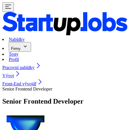
Nabídky
Firmy
Testy
Profil
Pracovní nabídky
Vývoj
Front-End vývojář
Senior Frontend Developer
Senior Frontend Developer