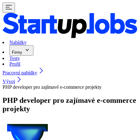
Nabídky
Firmy
Testy
Profil
Pracovní nabídky
Vývoj
PHP developer pro zajímavé e-commerce projekty
PHP developer pro zajímavé e-commerce
projekty