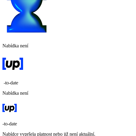
Nabídka není
-to-date
Nabídka není
-to-date
Nabídce vypršela platnost nebo již není aktuální.