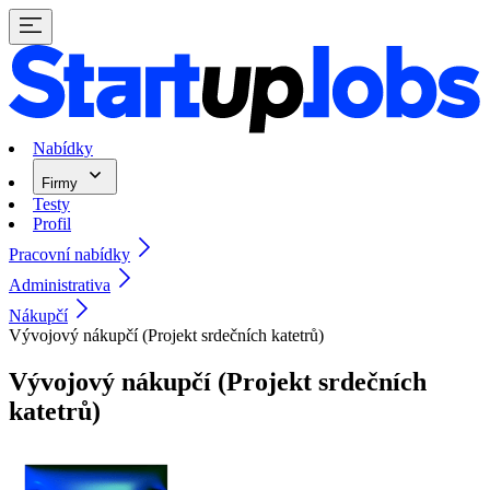
Nabídky
Firmy
Testy
Profil
Pracovní nabídky
Administrativa
Nákupčí
Vývojový nákupčí (Projekt srdečních katetrů)
Vývojový nákupčí (Projekt srdečních
katetrů)