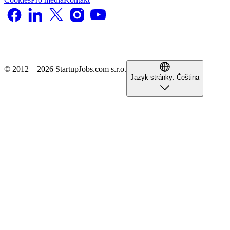
© 2012 – 2026 StartupJobs.com s.r.o.
Jazyk stránky:
Čeština