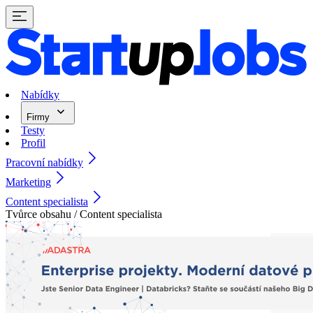
Nabídky
Firmy
Testy
Profil
Pracovní nabídky
Marketing
Content specialista
Tvůrce obsahu / Content specialista