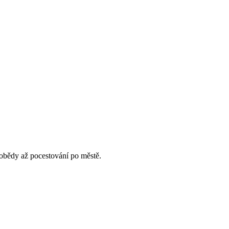
 obědy až pocestování po městě.