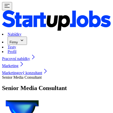
Nabídky
Firmy
Testy
Profil
Pracovní nabídky
Marketing
Marketingový konzultant
Senior Media Consultant
Senior Media Consultant