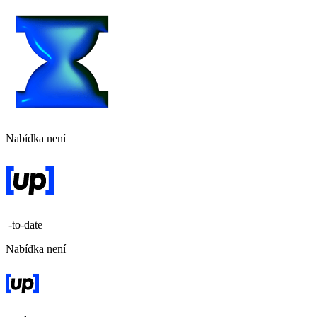
Nabídka není
-to-date
Nabídka není