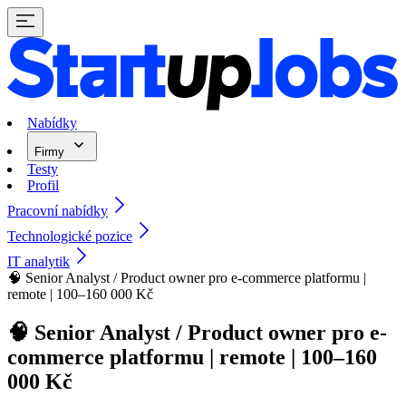
Nabídky
Firmy
Testy
Profil
Pracovní nabídky
Technologické pozice
IT analytik
🧠 Senior Analyst / Product owner pro e-commerce platformu |
remote | 100–160 000 Kč
🧠 Senior Analyst / Product owner pro e-
commerce platformu | remote | 100–160
000 Kč