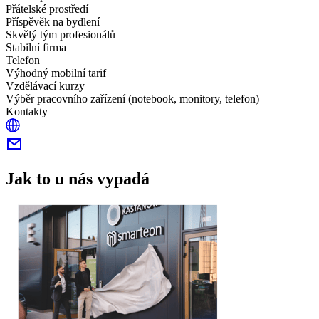
Přátelské prostředí
Příspěvěk na bydlení
Skvělý tým profesionálů
Stabilní firma
Telefon
Výhodný mobilní tarif
Vzdělávací kurzy
Výběr pracovního zařízení (notebook, monitory, telefon)
Kontakty
Jak to u nás vypadá