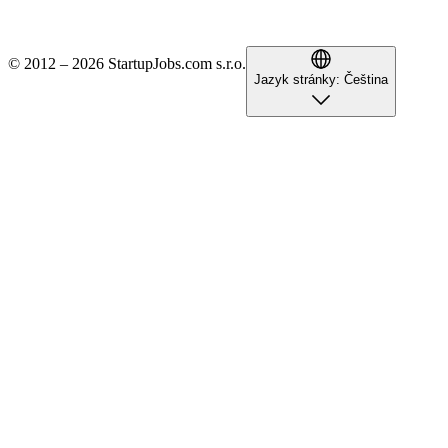
© 2012 – 2026 StartupJobs.com s.r.o.
Jazyk stránky:
Čeština