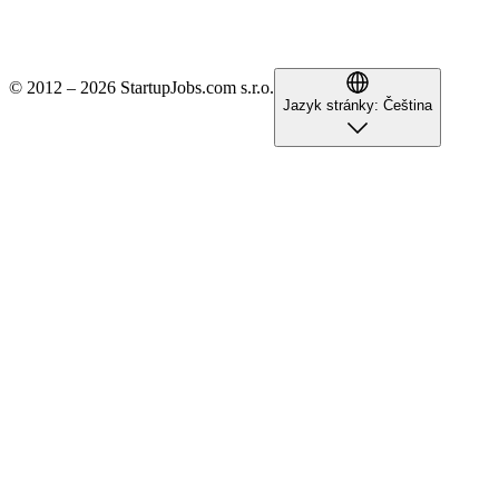
© 2012 – 2026 StartupJobs.com s.r.o.
Jazyk stránky:
Čeština