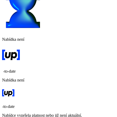
Nabídka není
-to-date
Nabídka není
-to-date
Nabídce vypršela platnost nebo již není aktuální.